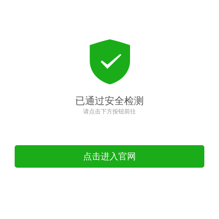
已通过安全检测
请点击下方按钮前往
点击进入官网